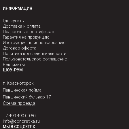
ИНФОРМАЦИЯ
Где купить
Доставка и оплата
Подарочные сертификаты
Гарантия на продукцию
Инструкция по использованию
Договор-оферта
Политика конфиденциальности
Пользовательское соглашение
Реквизиты
ШОУ-РУМ
г. Красногорск,
Павшинская пойма,
Павшинский бульвар 17
Схема проезда
+7 499 490-00-80
info@concretika.ru
МЫ В СОЦСЕТЯХ