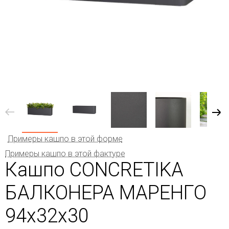
Примеры кашпо в этой форме
Примеры кашпо в этой фактуре
Кашпо CONCRETIKA
БАЛКОНЕРА МАРЕНГО
94x32x30