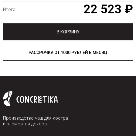
22 523 ₽
Итого:
В КОРЗИНУ
РАССРОЧКА ОТ 1000 РУБЛЕЙ В МЕСЯЦ
Производство чаш для костра
и элементов декора