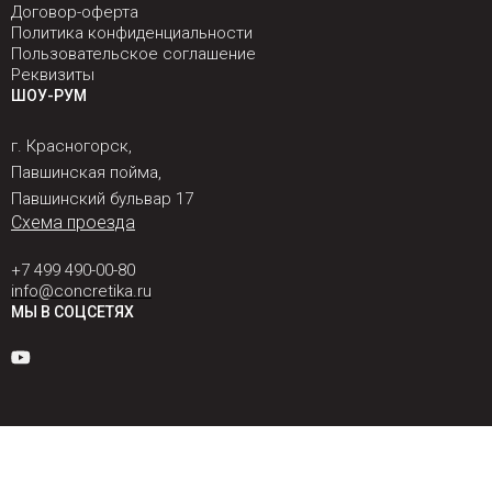
Договор-оферта
Политика конфиденциальности
Пользовательское соглашение
Реквизиты
ШОУ-РУМ
г. Красногорск,
Павшинская пойма,
Павшинский бульвар 17
Схема проезда
+7 499 490-00-80
info@concretika.ru
МЫ В СОЦСЕТЯХ