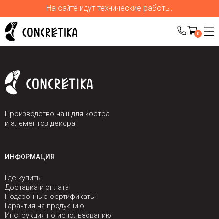
На сайте идут технические работы.
0
Производство чаш для костра
и элементов декора
ИНФОРМАЦИЯ
Где купить
Доставка и оплата
Подарочные сертификаты
Гарантия на продукцию
Инструкция по использованию