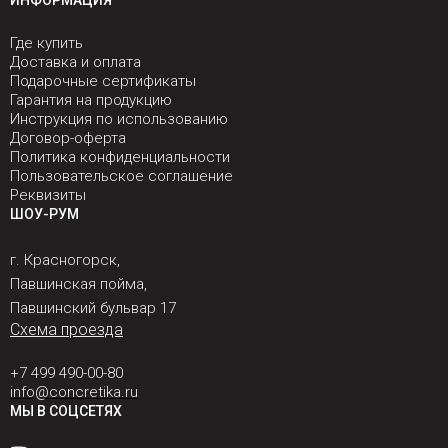
ИНФОРМАЦИЯ
Где купить
Доставка и оплата
Подарочные сертификаты
Гарантия на продукцию
Инструкция по использованию
Договор-оферта
Политика конфиденциальности
Пользовательское соглашение
Реквизиты
ШОУ-РУМ
г. Красногорск,
Павшинская пойма,
Павшинский бульвар 17
Схема проезда
+7 499 490-00-80
info@concretika.ru
МЫ В СОЦСЕТЯХ