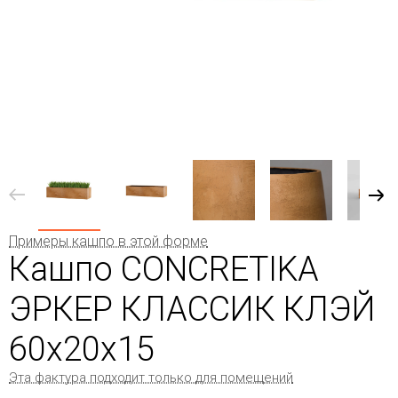
Примеры кашпо в этой форме
Кашпо CONCRETIKA
ЭРКЕР КЛАССИК КЛЭЙ
60x20x15
Эта фактура подходит только для помещений