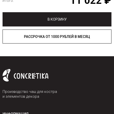
11 022 ₽
Итого:
В КОРЗИНУ
РАССРОЧКА ОТ 1000 РУБЛЕЙ В МЕСЯЦ
Производство чаш для костра
и элементов декора