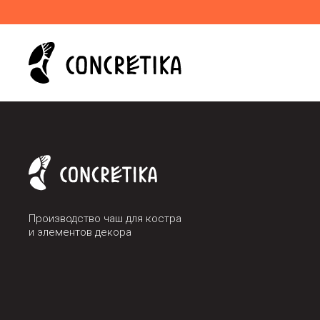
Производство чаш для костра
и элементов декора