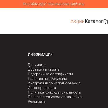
На сайте идут технические работы.
Акции
Каталог
Г
ИНФОРМАЦИЯ
Где купить
Доставка и оплата
Подарочные сертификаты
Гарантия на продукцию
Инструкция по использованию
Договор-оферта
Политика конфиденциальности
Пользовательское соглашение
Реквизиты