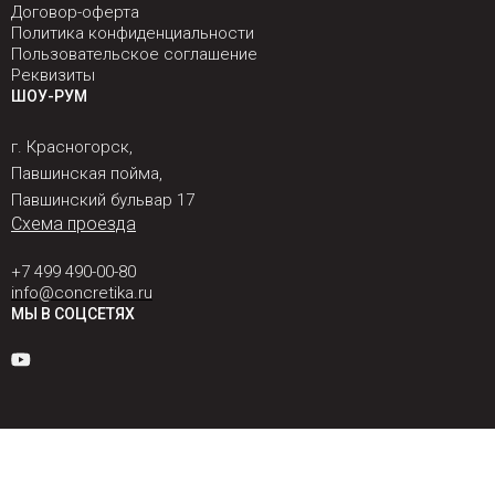
Договор-оферта
Политика конфиденциальности
Пользовательское соглашение
Реквизиты
ШОУ-РУМ
г. Красногорск,
Павшинская пойма,
Павшинский бульвар 17
Схема проезда
+7 499 490-00-80
info@concretika.ru
МЫ В СОЦСЕТЯХ