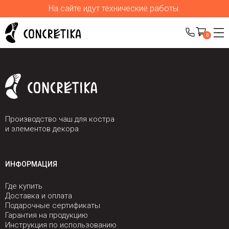
На сайте идут технические работы.
0
Производство чаш для костра
и элементов декора
ИНФОРМАЦИЯ
Где купить
Доставка и оплата
Подарочные сертификаты
Гарантия на продукцию
Инструкция по использованию