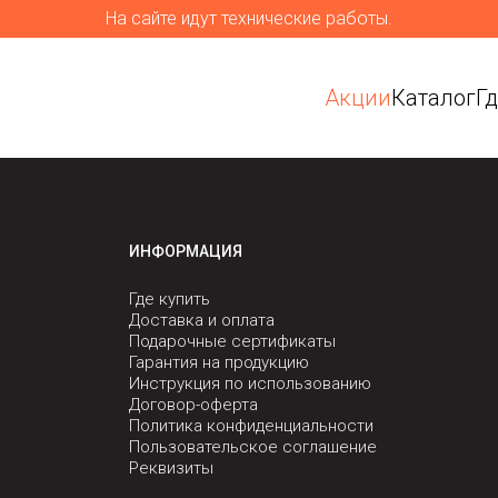
На сайте идут технические работы.
Акции
Каталог
Г
ИНФОРМАЦИЯ
Где купить
Доставка и оплата
Подарочные сертификаты
Гарантия на продукцию
Инструкция по использованию
Договор-оферта
Политика конфиденциальности
Пользовательское соглашение
Реквизиты