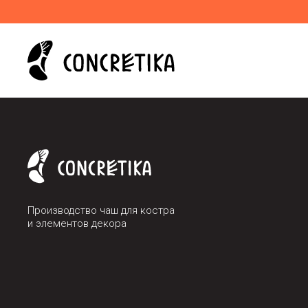
Производство чаш для костра
и элементов декора