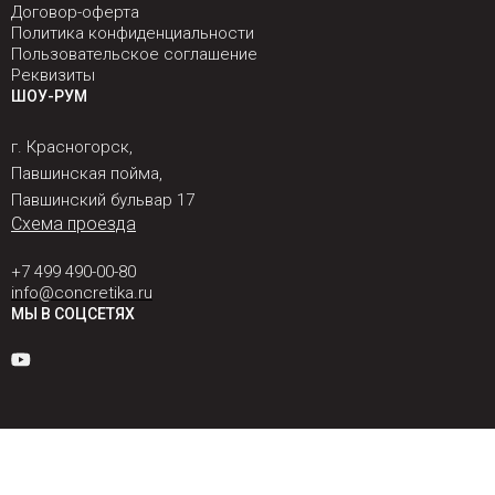
Договор-оферта
Политика конфиденциальности
Пользовательское соглашение
Реквизиты
ШОУ-РУМ
г. Красногорск,
Павшинская пойма,
Павшинский бульвар 17
Схема проезда
+7 499 490-00-80
info@concretika.ru
МЫ В СОЦСЕТЯХ