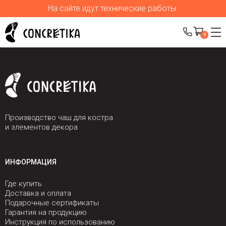
На сайте идут технические работы.
0
Производство чаш для костра
и элементов декора
ИНФОРМАЦИЯ
Где купить
Доставка и оплата
Подарочные сертификаты
Гарантия на продукцию
Инструкция по использованию