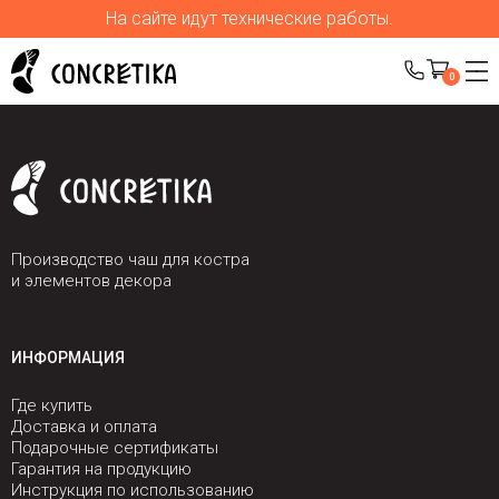
На сайте идут технические работы.
0
Производство чаш для костра
и элементов декора
ИНФОРМАЦИЯ
Где купить
Доставка и оплата
Подарочные сертификаты
Гарантия на продукцию
Инструкция по использованию