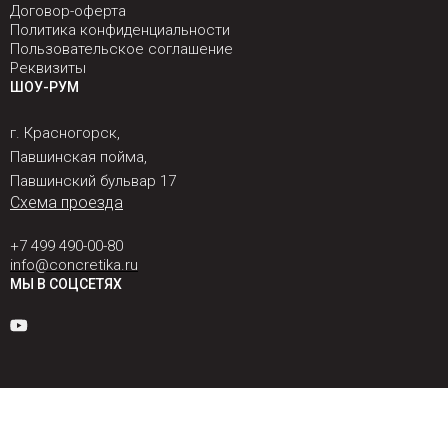
Договор-оферта
Политика конфиденциальности
Пользовательское соглашение
Реквизиты
ШОУ-РУМ
г. Красногорск,
Павшинская пойма,
Павшинский бульвар 17
Схема проезда
+7 499 490-00-80
info@concretika.ru
МЫ В СОЦСЕТЯХ