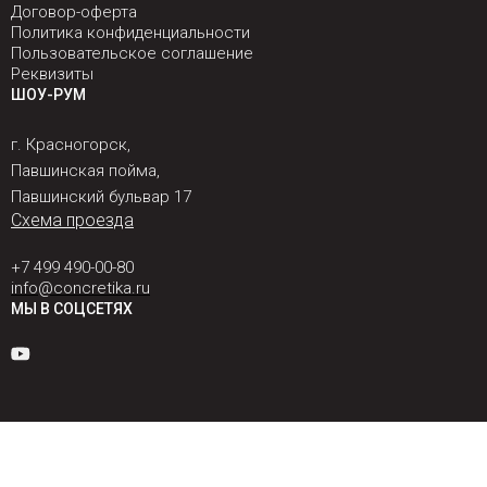
Договор-оферта
Политика конфиденциальности
Пользовательское соглашение
Реквизиты
ШОУ-РУМ
г. Красногорск,
Павшинская пойма,
Павшинский бульвар 17
Схема проезда
+7 499 490-00-80
info@concretika.ru
МЫ В СОЦСЕТЯХ