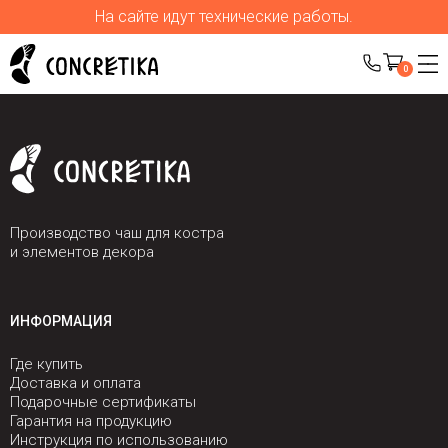
На сайте идут технические работы.
0
Производство чаш для костра
и элементов декора
ИНФОРМАЦИЯ
Где купить
Доставка и оплата
Подарочные сертификаты
Гарантия на продукцию
Инструкция по использованию