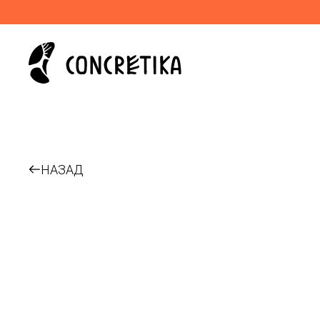
НАЗАД