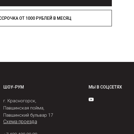
РАССРОЧКА ОТ 1000 РУБЛЕЙ В МЕСЯЦ
ШОУ-РУМ
МЫ В СОЦСЕТЯХ
г. Красногорск,
Павшинская пойма,
Павшинский бульвар 17
Схема проезда