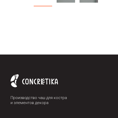
Производство чаш для костра
и элементов декора