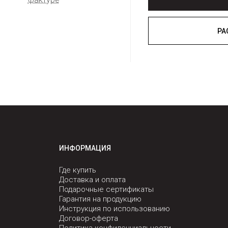
ИНФОРМАЦИЯ
Где купить
Доставка и оплата
Подарочные сертификаты
Гарантия на продукцию
Инструкция по использованию
Договор-оферта