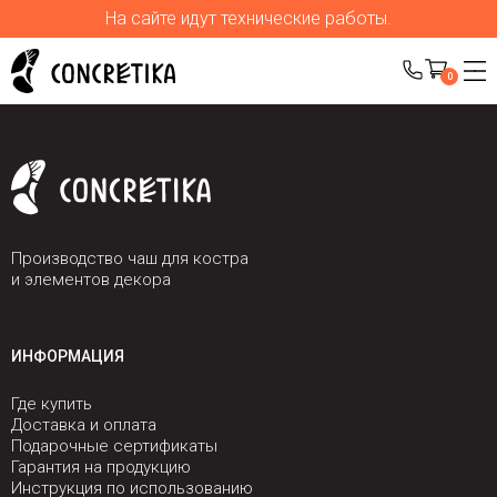
На сайте идут технические работы.
0
Производство чаш для костра
и элементов декора
ИНФОРМАЦИЯ
Где купить
Доставка и оплата
Подарочные сертификаты
Гарантия на продукцию
Инструкция по использованию