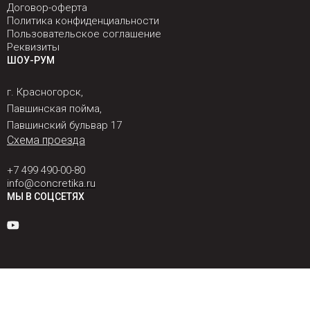
Договор-оферта
Политика конфиденциальности
Пользовательское соглашение
Реквизиты
ШОУ-РУМ
г. Красногорск,
Павшинская пойма,
Павшинский бульвар 17
Схема проезда
+7 499 490-00-80
info@concretika.ru
МЫ В СОЦСЕТЯХ