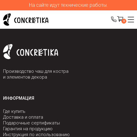
На сайте идут технические работы.
0
Производство чаш для костра
и элементов декора
ИНФОРМАЦИЯ
Где купить
Доставка и оплата
Подарочные сертификаты
Гарантия на продукцию
Инструкция по использованию