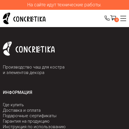
На сайте идут технические работы.
0
Производство чаш для костра
и элементов декора
ИНФОРМАЦИЯ
Где купить
Доставка и оплата
Подарочные сертификаты
Гарантия на продукцию
Инструкция по использованию