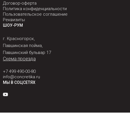
Договор-оферта
Политика конфиденциальности
Пользовательское соглашение
Реквизиты
ШОУ-РУМ
г. Красногорск,
Павшинская пойма,
Павшинский бульвар 17
Схема проезда
+7 499 490-00-80
info@concretika.ru
МЫ В СОЦСЕТЯХ