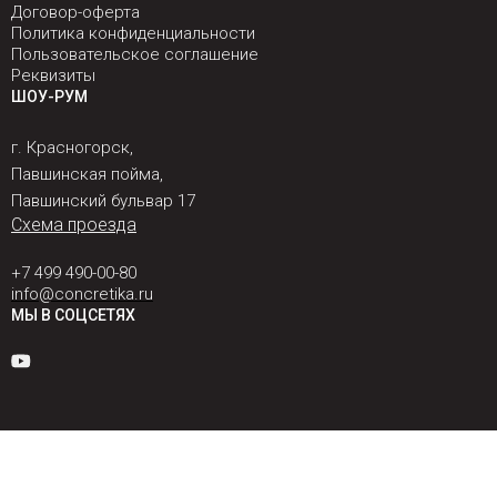
Договор-оферта
Политика конфиденциальности
Пользовательское соглашение
Реквизиты
ШОУ-РУМ
г. Красногорск,
Павшинская пойма,
Павшинский бульвар 17
Схема проезда
+7 499 490-00-80
info@concretika.ru
МЫ В СОЦСЕТЯХ