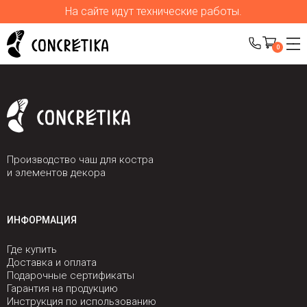
На сайте идут технические работы.
0
Производство чаш для костра
и элементов декора
ИНФОРМАЦИЯ
Где купить
Доставка и оплата
Подарочные сертификаты
Гарантия на продукцию
Инструкция по использованию