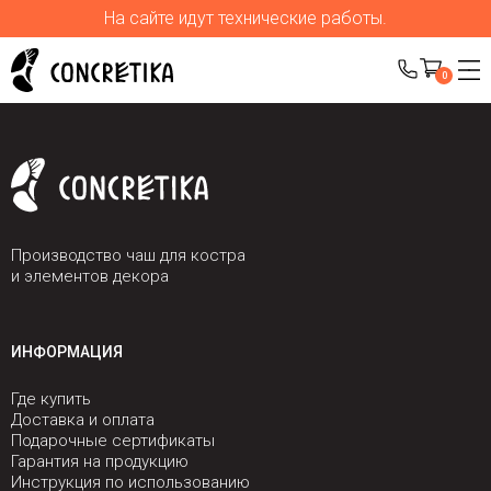
На сайте идут технические работы.
0
Производство чаш для костра
и элементов декора
ИНФОРМАЦИЯ
Где купить
Доставка и оплата
Подарочные сертификаты
Гарантия на продукцию
Инструкция по использованию