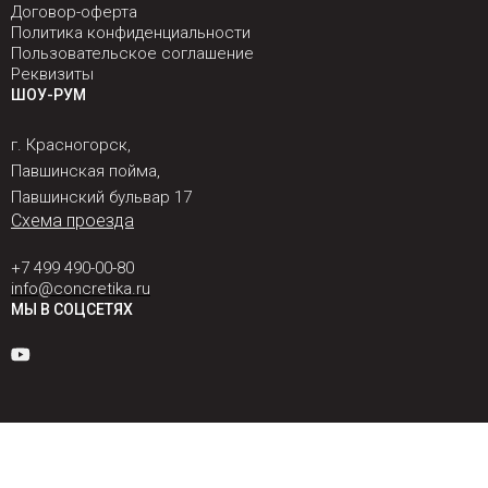
Договор-оферта
Политика конфиденциальности
Пользовательское соглашение
Реквизиты
ШОУ-РУМ
г. Красногорск,
Павшинская пойма,
Павшинский бульвар 17
Схема проезда
+7 499 490-00-80
info@concretika.ru
МЫ В СОЦСЕТЯХ