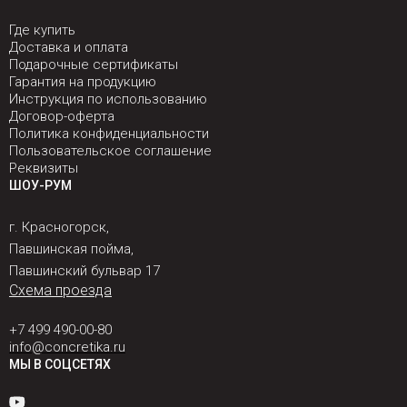
Где купить
Доставка и оплата
Подарочные сертификаты
Гарантия на продукцию
Инструкция по использованию
Договор-оферта
Политика конфиденциальности
Пользовательское соглашение
Реквизиты
ШОУ-РУМ
г. Красногорск,
Павшинская пойма,
Павшинский бульвар 17
Схема проезда
+7 499 490-00-80
info@concretika.ru
МЫ В СОЦСЕТЯХ