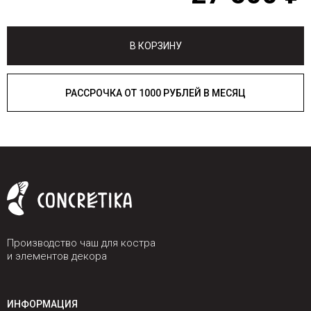
В КОРЗИНУ
РАССРОЧКА ОТ 1000 РУБЛЕЙ В МЕСЯЦ
Производство чаш для костра
и элементов декора
ИНФОРМАЦИЯ