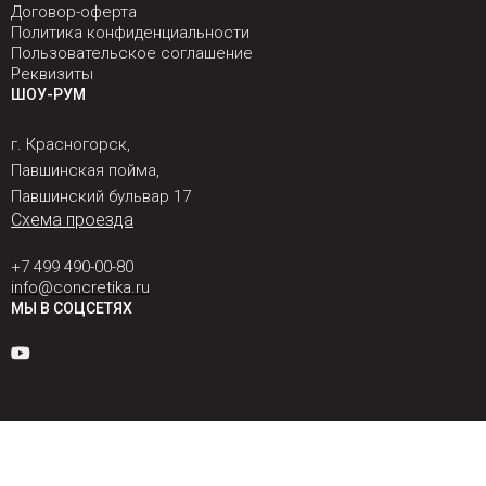
Договор-оферта
Политика конфиденциальности
Пользовательское соглашение
Реквизиты
ШОУ-РУМ
г. Красногорск,
Павшинская пойма,
Павшинский бульвар 17
Схема проезда
+7 499 490-00-80
info@concretika.ru
МЫ В СОЦСЕТЯХ