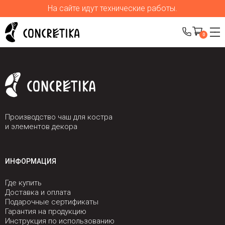
На сайте идут технические работы.
0
Производство чаш для костра
и элементов декора
ИНФОРМАЦИЯ
Где купить
Доставка и оплата
Подарочные сертификаты
Гарантия на продукцию
Инструкция по использованию