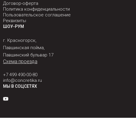
Договор-оферта
Политика конфиденциальности
Пользовательское соглашение
Реквизиты
ШОУ-РУМ
г. Красногорск,
Павшинская пойма,
Павшинский бульвар 17
Схема проезда
+7 499 490-00-80
info@concretika.ru
МЫ В СОЦСЕТЯХ