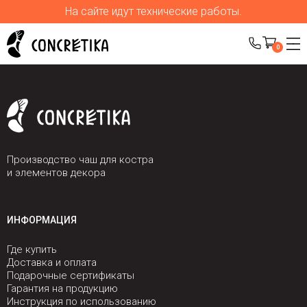
На сайте идут технические работы.
0
Производство чаш для костра
и элементов декора
ИНФОРМАЦИЯ
Где купить
Доставка и оплата
Подарочные сертификаты
Гарантия на продукцию
Инструкция по использованию