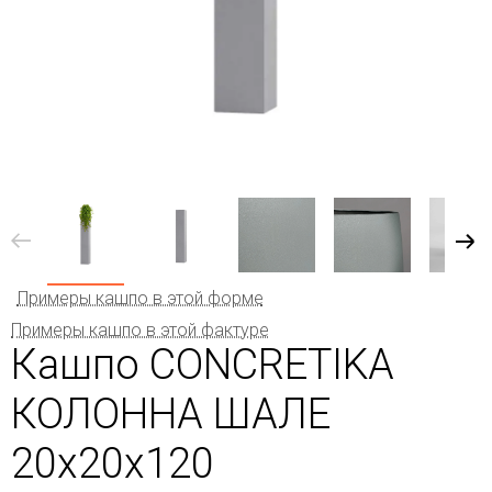
Примеры кашпо в этой форме
Примеры кашпо в этой фактуре
Кашпо CONCRETIKA
КОЛОННА ШАЛЕ
20x20x120