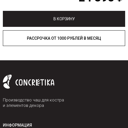
В КОРЗИНУ
РАССРОЧКА ОТ 1000 РУБЛЕЙ В МЕСЯЦ
Производство чаш для костра
и элементов декора
ИНФОРМАЦИЯ