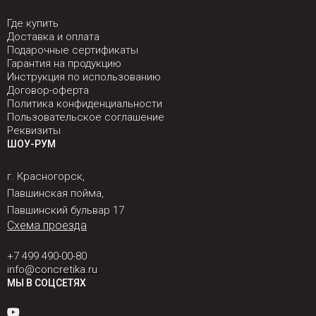
Где купить
Доставка и оплата
Подарочные сертификаты
Гарантия на продукцию
Инструкция по использованию
Договор-оферта
Политика конфиденциальности
Пользовательское соглашение
Реквизиты
ШОУ-РУМ
г. Красногорск,
Павшинская пойма,
Павшинский бульвар 17
Схема проезда
+7 499 490-00-80
info@concretika.ru
МЫ В СОЦСЕТЯХ