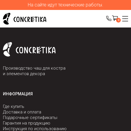
На сайте идут технические работы.
0
Производство чаш для костра
и элементов декора
ИНФОРМАЦИЯ
Где купить
Доставка и оплата
Подарочные сертификаты
Гарантия на продукцию
Инструкция по использованию