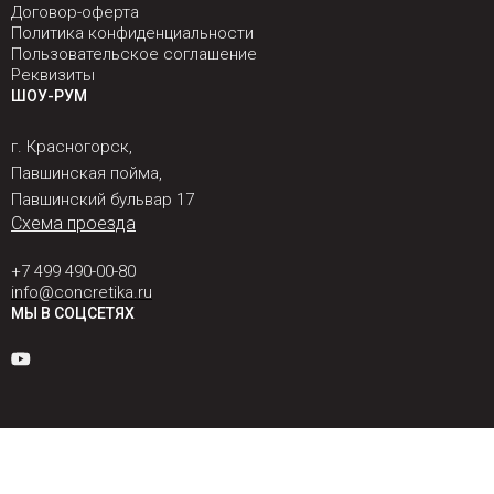
Договор-оферта
Политика конфиденциальности
Пользовательское соглашение
Реквизиты
ШОУ-РУМ
г. Красногорск,
Павшинская пойма,
Павшинский бульвар 17
Схема проезда
+7 499 490-00-80
info@concretika.ru
МЫ В СОЦСЕТЯХ