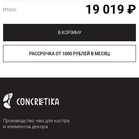
19 019 ₽
Итого:
В КОРЗИНУ
РАССРОЧКА ОТ 1000 РУБЛЕЙ В МЕСЯЦ
Производство чаш для костра
и элементов декора