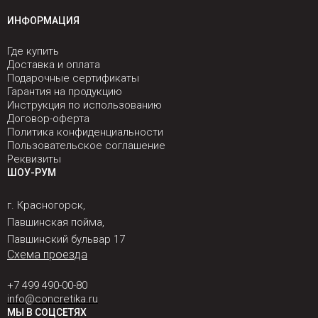
ИНФОРМАЦИЯ
Где купить
Доставка и оплата
Подарочные сертификаты
Гарантия на продукцию
Инструкция по использованию
Договор-оферта
Политика конфиденциальности
Пользовательское соглашение
Реквизиты
ШОУ-РУМ
г. Красногорск,
Павшинская пойма,
Павшинский бульвар 17
Схема проезда
+7 499 490-00-80
info@concretika.ru
МЫ В СОЦСЕТЯХ