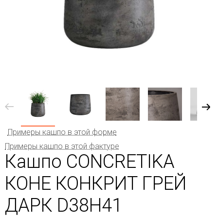
Примеры кашпо в этой форме
Примеры кашпо в этой фактуре
Кашпо CONCRETIKA
КОНЕ КОНКРИТ ГРЕЙ
ДАРК D38H41