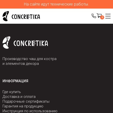
На сайте идут технические работы.
0
Производство чаш для костра
и элементов декора
ИНФОРМАЦИЯ
Где купить
Доставка и оплата
Подарочные сертификаты
Гарантия на продукцию
Инструкция по использованию