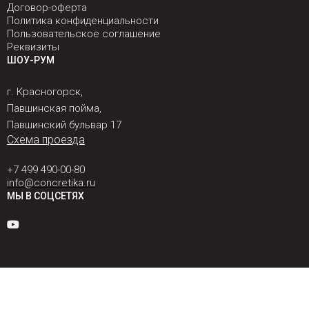
Договор-оферта
Политика конфиденциальности
Пользовательское соглашение
Реквизиты
ШОУ-РУМ
г. Красногорск,
Павшинская пойма,
Павшинский бульвар 17
Схема проезда
+7 499 490-00-80
info@concretika.ru
МЫ В СОЦСЕТЯХ