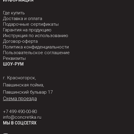
ИНФОРМАЦИЯ
Где купить
Доставка и оплата
Подарочные сертификаты
Гарантия на продукцию
Инструкция по использованию
Договор-оферта
Политика конфиденциальности
Пользовательское соглашение
Реквизиты
ШОУ-РУМ
г. Красногорск,
Павшинская пойма,
Павшинский бульвар 17
Схема проезда
+7 499 490-00-80
info@concretika.ru
МЫ В СОЦСЕТЯХ