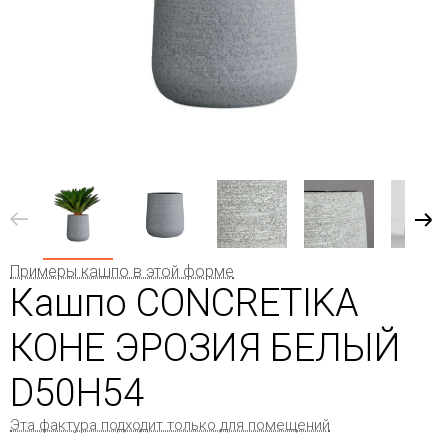
Примеры кашпо в этой форме
Кашпо CONCRETIKA
КОНЕ ЭРОЗИЯ БЕЛЫЙ
D50H54
Эта фактура подходит только для помещений