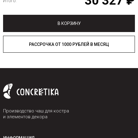
30 327 ₽
Итого:
В КОРЗИНУ
РАССРОЧКА ОТ 1000 РУБЛЕЙ В МЕСЯЦ
Производство чаш для костра
и элементов декора