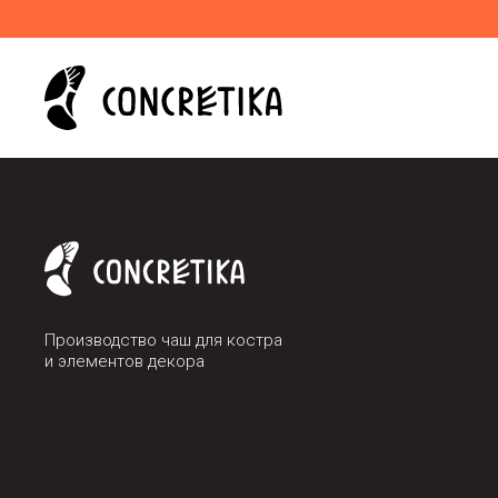
Производство чаш для костра
и элементов декора