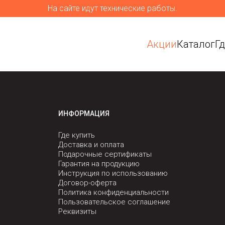
На сайте идут технические работы.
Акции
Каталог
Г
ИНФОРМАЦИЯ
Где купить
Доставка и оплата
Подарочные сертификаты
Гарантия на продукцию
Инструкция по использованию
Договор-оферта
Политика конфиденциальности
Пользовательское соглашение
Реквизиты