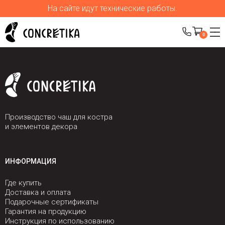
На сайте идут технические работы.
0
Производство чаш для костра
и элементов декора
ИНФОРМАЦИЯ
Где купить
Доставка и оплата
Подарочные сертификаты
Гарантия на продукцию
Инструкция по использованию