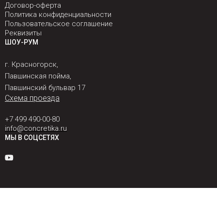
Договор-оферта
Политика конфиденциальности
Пользовательское соглашение
Реквизиты
ШОУ-РУМ
г. Красногорск,
Павшинская пойма,
Павшинский бульвар 17
Схема проезда
+7 499 490-00-80
info@concretika.ru
МЫ В СОЦСЕТЯХ