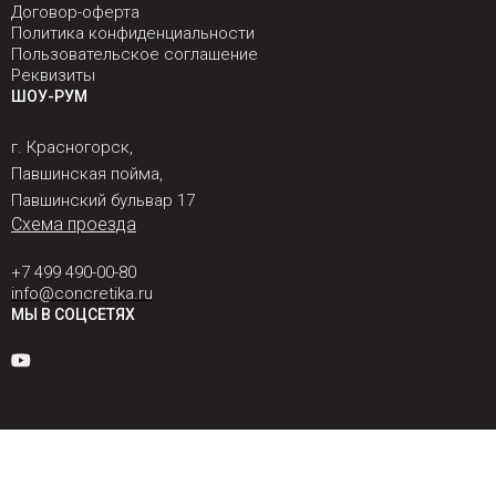
Договор-оферта
Политика конфиденциальности
Пользовательское соглашение
Реквизиты
ШОУ-РУМ
г. Красногорск,
Павшинская пойма,
Павшинский бульвар 17
Схема проезда
+7 499 490-00-80
info@concretika.ru
МЫ В СОЦСЕТЯХ