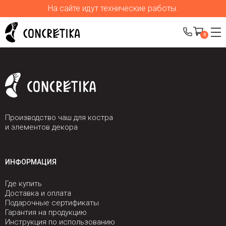
На сайте идут технические работы.
0
Производство чаш для костра
и элементов декора
ИНФОРМАЦИЯ
Где купить
Доставка и оплата
Подарочные сертификаты
Гарантия на продукцию
Инструкция по использованию