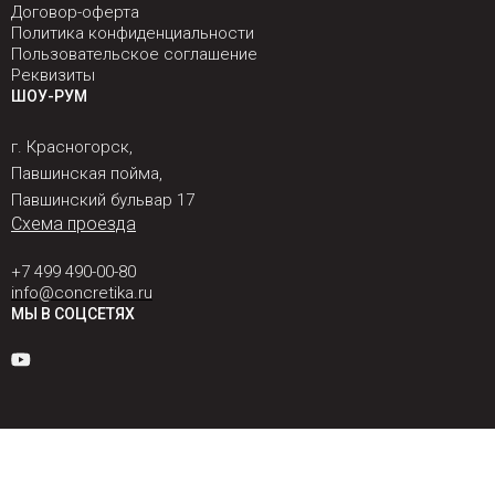
Договор-оферта
Политика конфиденциальности
Пользовательское соглашение
Реквизиты
ШОУ-РУМ
г. Красногорск,
Павшинская пойма,
Павшинский бульвар 17
Схема проезда
+7 499 490-00-80
info@concretika.ru
МЫ В СОЦСЕТЯХ