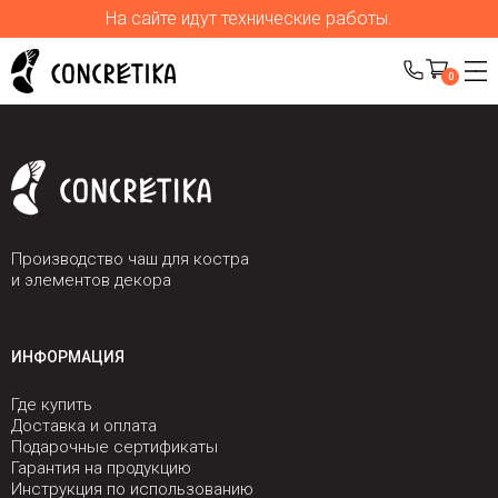
На сайте идут технические работы.
0
Производство чаш для костра
и элементов декора
ИНФОРМАЦИЯ
Где купить
Доставка и оплата
Подарочные сертификаты
Гарантия на продукцию
Инструкция по использованию