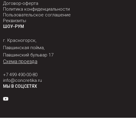
Договор-оферта
Политика конфиденциальности
Пользовательское соглашение
Реквизиты
ШОУ-РУМ
г. Красногорск,
Павшинская пойма,
Павшинский бульвар 17
Схема проезда
+7 499 490-00-80
info@concretika.ru
МЫ В СОЦСЕТЯХ