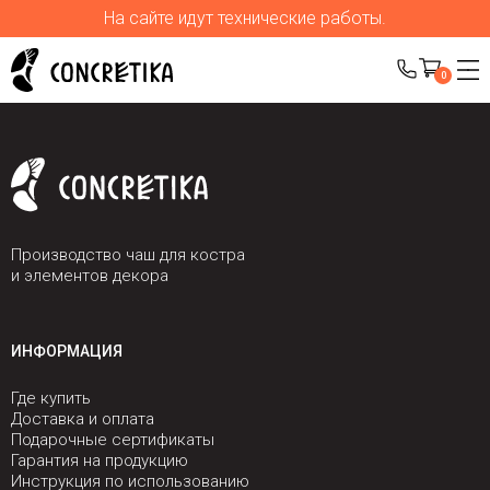
На сайте идут технические работы.
0
Производство чаш для костра
и элементов декора
ИНФОРМАЦИЯ
Где купить
Доставка и оплата
Подарочные сертификаты
Гарантия на продукцию
Инструкция по использованию