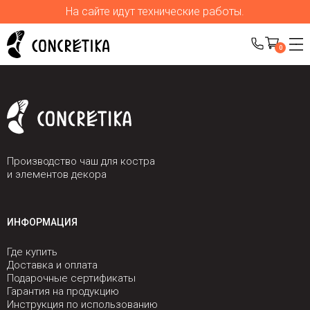
На сайте идут технические работы.
0
Производство чаш для костра
и элементов декора
ИНФОРМАЦИЯ
Где купить
Доставка и оплата
Подарочные сертификаты
Гарантия на продукцию
Инструкция по использованию