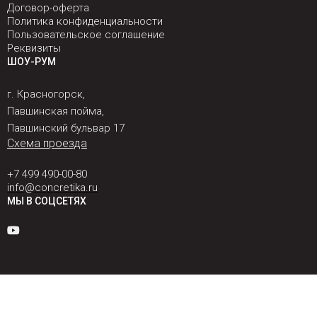
Договор-оферта
Политика конфиденциальности
Пользовательское соглашение
Реквизиты
ШОУ-РУМ
г. Красногорск,
Павшинская пойма,
Павшинский бульвар 17
Схема проезда
+7 499 490-00-80
info@concretika.ru
МЫ В СОЦСЕТЯХ