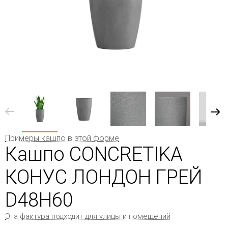
Примеры кашпо в этой форме
Кашпо CONCRETIKA
КОНУС ЛОНДОН ГРЕЙ
D48H60
Эта фактура подходит для улицы и помещений