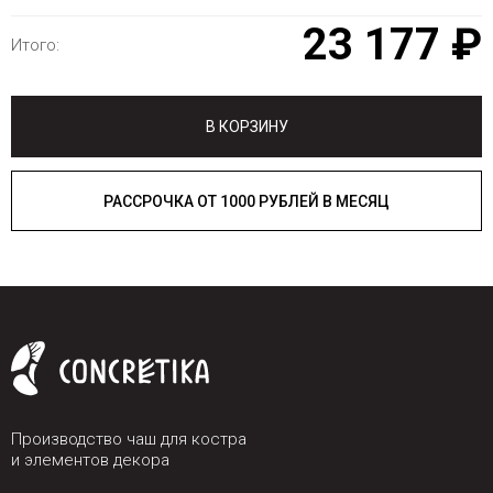
23 177 ₽
Итого:
В КОРЗИНУ
РАССРОЧКА ОТ 1000 РУБЛЕЙ В МЕСЯЦ
Производство чаш для костра
и элементов декора