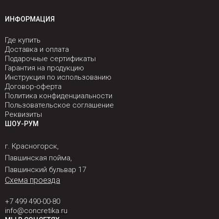
ИНФОРМАЦИЯ
Где купить
Доставка и оплата
Подарочные сертификаты
Гарантия на продукцию
Инструкция по использованию
Договор-оферта
Политика конфиденциальности
Пользовательское соглашение
Реквизиты
ШОУ-РУМ
г. Красногорск,
Павшинская пойма,
Павшинский бульвар 17
Схема проезда
+7 499 490-00-80
info@concretika.ru