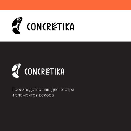
Производство чаш для костра
и элементов декора