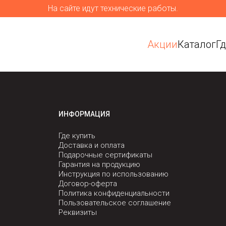
На сайте идут технические работы.
Акции
Каталог
Г
ИНФОРМАЦИЯ
Где купить
Доставка и оплата
Подарочные сертификаты
Гарантия на продукцию
Инструкция по использованию
Договор-оферта
Политика конфиденциальности
Пользовательское соглашение
Реквизиты