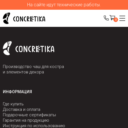
На сайте идут технические работы.
0
Производство чаш для костра
и элементов декора
ИНФОРМАЦИЯ
Где купить
Доставка и оплата
Подарочные сертификаты
Гарантия на продукцию
Инструкция по использованию