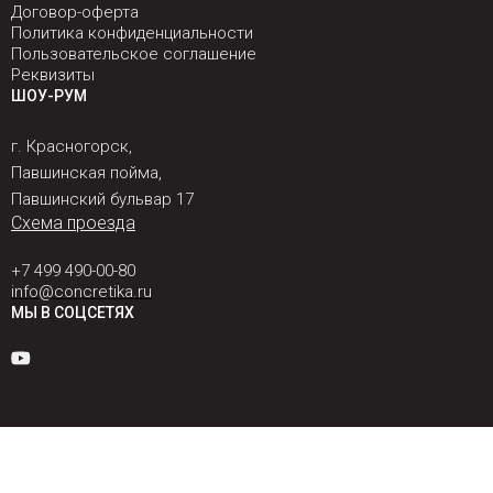
Договор-оферта
Политика конфиденциальности
Пользовательское соглашение
Реквизиты
ШОУ-РУМ
г. Красногорск,
Павшинская пойма,
Павшинский бульвар 17
Схема проезда
+7 499 490-00-80
info@concretika.ru
МЫ В СОЦСЕТЯХ