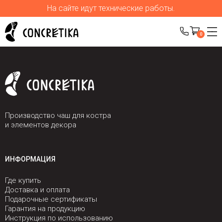
На сайте идут технические работы.
0
Производство чаш для костра
и элементов декора
ИНФОРМАЦИЯ
Где купить
Доставка и оплата
Подарочные сертификаты
Гарантия на продукцию
Инструкция по использованию