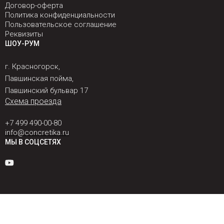
Договор-оферта
Политика конфиденциальности
Пользовательское соглашение
Реквизиты
ШОУ-РУМ
г. Красногорск,
Павшинская пойма,
Павшинский бульвар 17
Схема проезда
+7 499 490-00-80
info@concretika.ru
МЫ В СОЦСЕТЯХ