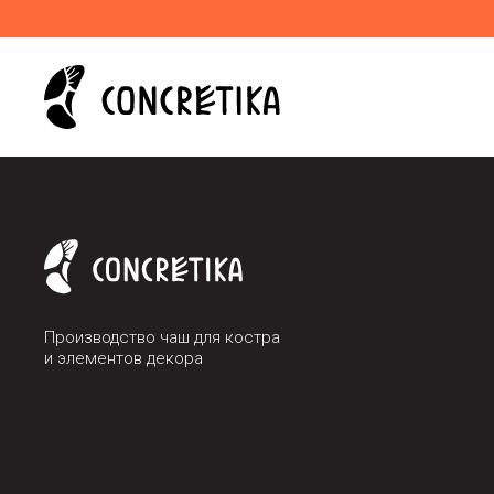
Производство чаш для костра
и элементов декора