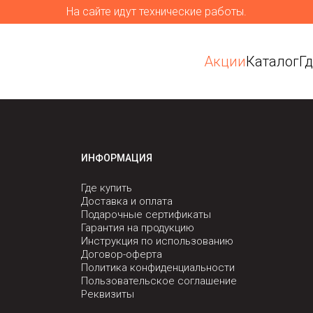
На сайте идут технические работы.
Акции
Каталог
Г
ИНФОРМАЦИЯ
Где купить
Доставка и оплата
Подарочные сертификаты
Гарантия на продукцию
Инструкция по использованию
Договор-оферта
Политика конфиденциальности
Пользовательское соглашение
Реквизиты