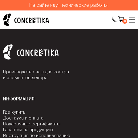
На сайте идут технические работы.
0
Производство чаш для костра
и элементов декора
ИНФОРМАЦИЯ
Где купить
Доставка и оплата
Подарочные сертификаты
Гарантия на продукцию
Инструкция по использованию