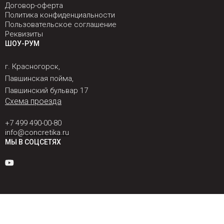
Договор-оферта
Политика конфиденциальности
Пользовательское соглашение
Реквизиты
ШОУ-РУМ
г. Красногорск,
Павшинская пойма,
Павшинский бульвар 17
Схема проезда
+7 499 490-00-80
info@concretika.ru
МЫ В СОЦСЕТЯХ