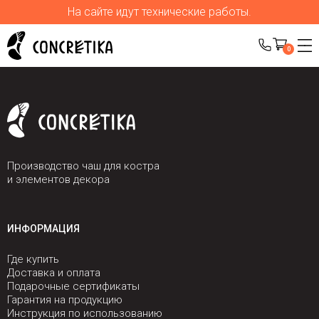
На сайте идут технические работы.
0
Производство чаш для костра
и элементов декора
ИНФОРМАЦИЯ
Где купить
Доставка и оплата
Подарочные сертификаты
Гарантия на продукцию
Инструкция по использованию