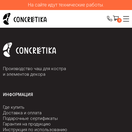
На сайте идут технические работы.
0
Производство чаш для костра
и элементов декора
ИНФОРМАЦИЯ
Где купить
Доставка и оплата
Подарочные сертификаты
Гарантия на продукцию
Инструкция по использованию