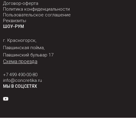
Договор-оферта
Политика конфиденциальности
Пользовательское соглашение
Реквизиты
ШОУ-РУМ
г. Красногорск,
Павшинская пойма,
Павшинский бульвар 17
Схема проезда
+7 499 490-00-80
info@concretika.ru
МЫ В СОЦСЕТЯХ