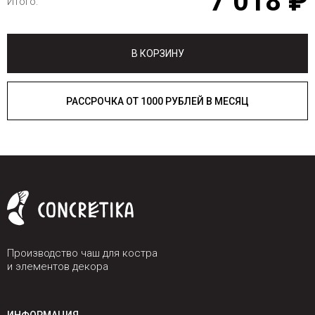
7 018 ₽
Итого:
В КОРЗИНУ
РАССРОЧКА ОТ 1000 РУБЛЕЙ В МЕСЯЦ
Производство чаш для костра
и элементов декора