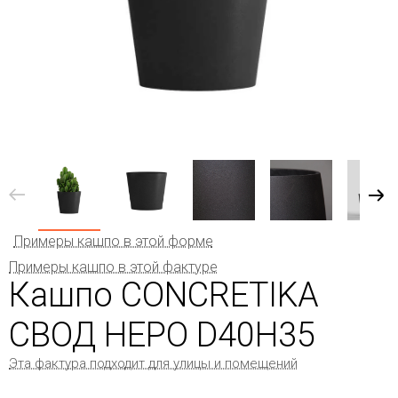
Примеры кашпо в этой форме
Примеры кашпо в этой фактуре
Кашпо CONCRETIKA
СВОД НЕРО D40H35
Эта фактура подходит для улицы и помещений