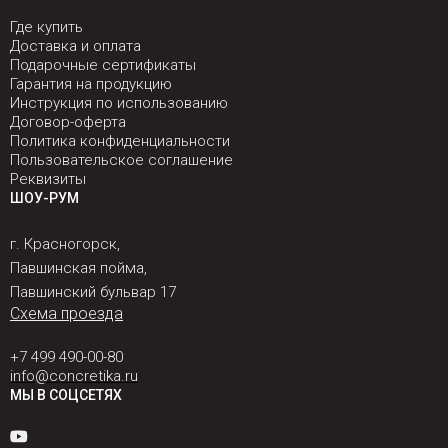
Где купить
Доставка и оплата
Подарочные сертификаты
Гарантия на продукцию
Инструкция по использованию
Договор-оферта
Политика конфиденциальности
Пользовательское соглашение
Реквизиты
ШОУ-РУМ
г. Красногорск,
Павшинская пойма,
Павшинский бульвар 17
Схема проезда
+7 499 490-00-80
info@concretika.ru
МЫ В СОЦСЕТЯХ