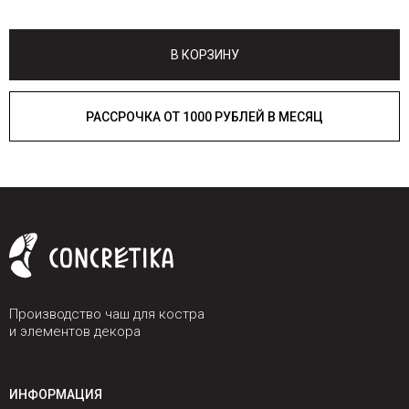
В КОРЗИНУ
РАССРОЧКА ОТ 1000 РУБЛЕЙ В МЕСЯЦ
Производство чаш для костра
и элементов декора
ИНФОРМАЦИЯ