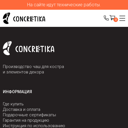
На сайте идут технические работы.
0
Производство чаш для костра
и элементов декора
ИНФОРМАЦИЯ
Где купить
Доставка и оплата
Подарочные сертификаты
Гарантия на продукцию
Инструкция по использованию