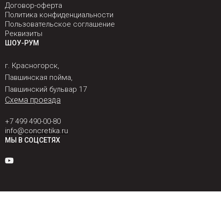
Договор-оферта
Политика конфиденциальности
Пользовательское соглашение
Реквизиты
ШОУ-РУМ
г. Красногорск,
Павшинская пойма,
Павшинский бульвар 17
Схема проезда
+7 499 490-00-80
info@concretika.ru
МЫ В СОЦСЕТЯХ