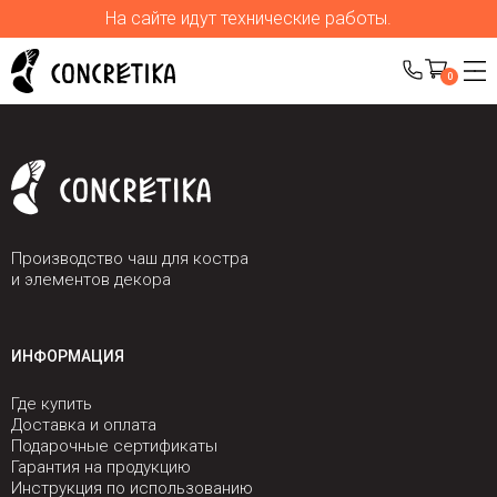
На сайте идут технические работы.
0
Производство чаш для костра
и элементов декора
ИНФОРМАЦИЯ
Где купить
Доставка и оплата
Подарочные сертификаты
Гарантия на продукцию
Инструкция по использованию