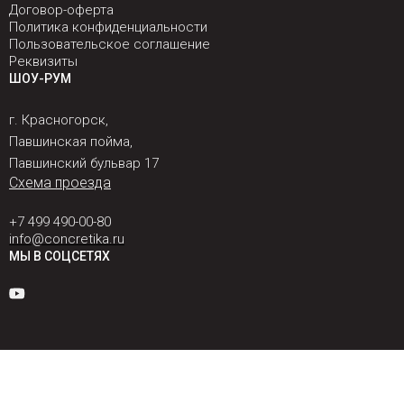
Договор-оферта
Политика конфиденциальности
Пользовательское соглашение
Реквизиты
ШОУ-РУМ
г. Красногорск,
Павшинская пойма,
Павшинский бульвар 17
Схема проезда
+7 499 490-00-80
info@concretika.ru
МЫ В СОЦСЕТЯХ