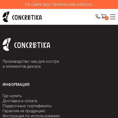
На сайте идут технические работы.
0
Производство чаш для костра
и элементов декора
ИНФОРМАЦИЯ
Где купить
Доставка и оплата
Подарочные сертификаты
Гарантия на продукцию
Инструкция по использованию