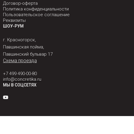
Договор-оферта
Политика конфиденциальности
Пользовательское соглашение
Реквизиты
ШОУ-РУМ
г. Красногорск,
Павшинская пойма,
Павшинский бульвар 17
Схема проезда
+7 499 490-00-80
info@concretika.ru
МЫ В СОЦСЕТЯХ