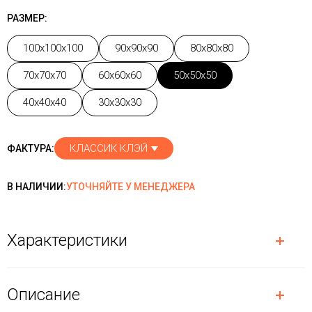
РАЗМЕР:
100x100x100
90x90x90
80x80x80
70x70x70
60x60x60
50x50x50
40x40x40
30x30x30
КЛАССИК КЛЭЙ
ФАКТУРА:
В НАЛИЧИИ:
УТОЧНЯЙТЕ У МЕНЕДЖЕРА
Характеристики
Описание