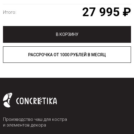
27 995 ₽
Итого:
В КОРЗИНУ
РАССРОЧКА ОТ 1000 РУБЛЕЙ В МЕСЯЦ
Производство чаш для костра
и элементов декора