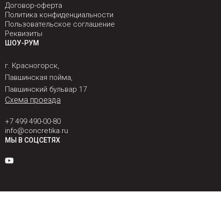
Договор-оферта
Политика конфиденциальности
Пользовательское соглашение
Реквизиты
ШОУ-РУМ
г. Красногорск,
Павшинская пойма,
Павшинский бульвар 17
Схема проезда
+7 499 490-00-80
info@concretika.ru
МЫ В СОЦСЕТЯХ