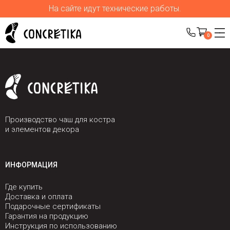
На сайте идут технические работы.
0
Производство чаш для костра
и элементов декора
ИНФОРМАЦИЯ
Где купить
Доставка и оплата
Подарочные сертификаты
Гарантия на продукцию
Инструкция по использованию