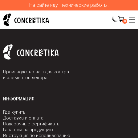
На сайте идут технические работы.
0
Производство чаш для костра
и элементов декора
ИНФОРМАЦИЯ
Где купить
Доставка и оплата
Подарочные сертификаты
Гарантия на продукцию
Инструкция по использованию