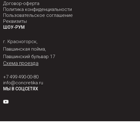
Договор-оферта
Политика конфиденциальности
Пользовательское соглашение
Реквизиты
ШОУ-РУМ
г. Красногорск,
Павшинская пойма,
Павшинский бульвар 17
Схема проезда
+7 499 490-00-80
info@concretika.ru
МЫ В СОЦСЕТЯХ