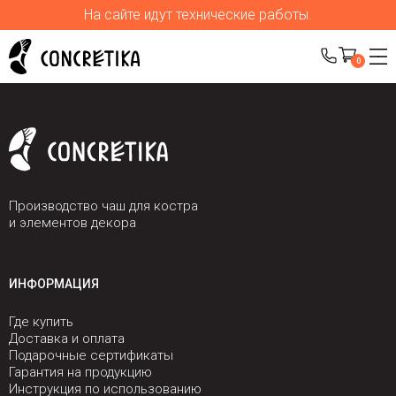
На сайте идут технические работы.
0
Производство чаш для костра
и элементов декора
ИНФОРМАЦИЯ
Где купить
Доставка и оплата
Подарочные сертификаты
Гарантия на продукцию
Инструкция по использованию