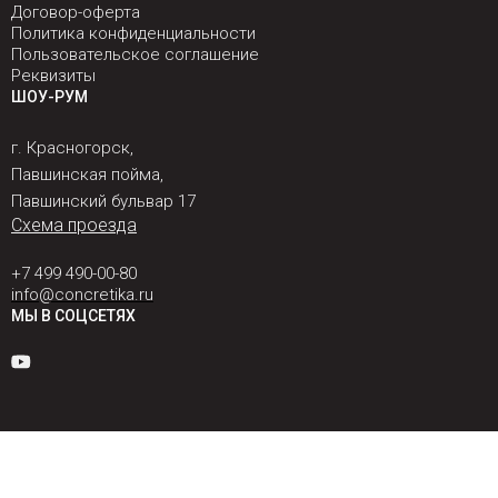
Договор-оферта
Политика конфиденциальности
Пользовательское соглашение
Реквизиты
ШОУ-РУМ
г. Красногорск,
Павшинская пойма,
Павшинский бульвар 17
Схема проезда
+7 499 490-00-80
info@concretika.ru
МЫ В СОЦСЕТЯХ