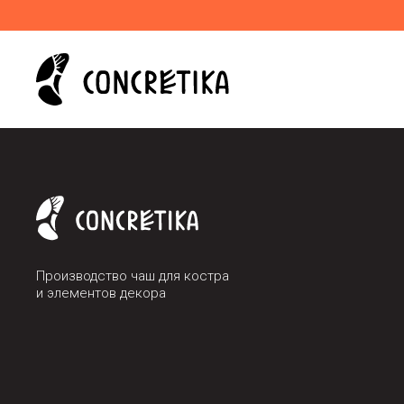
Производство чаш для костра
и элементов декора