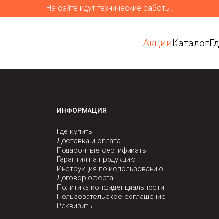
На сайте идут технические работы.
Акции
Каталог
Г
ИНФОРМАЦИЯ
Где купить
Доставка и оплата
Подарочные сертификаты
Гарантия на продукцию
Инструкция по использованию
Договор-оферта
Политика конфиденциальности
Пользовательское соглашение
Реквизиты