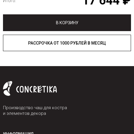
17 644 ₽
Итого:
В КОРЗИНУ
РАССРОЧКА ОТ 1000 РУБЛЕЙ В МЕСЯЦ
Производство чаш для костра
и элементов декора