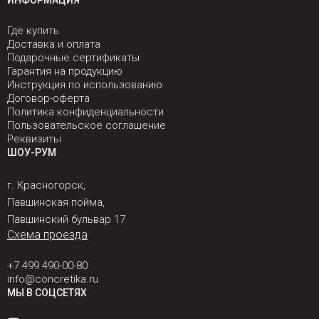
ИНФОРМАЦИЯ
Где купить
Доставка и оплата
Подарочные сертификаты
Гарантия на продукцию
Инструкция по использованию
Договор-оферта
Политика конфиденциальности
Пользовательское соглашение
Реквизиты
ШОУ-РУМ
г. Красногорск,
Павшинская пойма,
Павшинский бульвар 17
Схема проезда
+7 499 490-00-80
info@concretika.ru
МЫ В СОЦСЕТЯХ