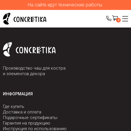
На сайте идут технические работы.
0
Производство чаш для костра
и элементов декора
ИНФОРМАЦИЯ
Где купить
Доставка и оплата
Подарочные сертификаты
Гарантия на продукцию
Инструкция по использованию