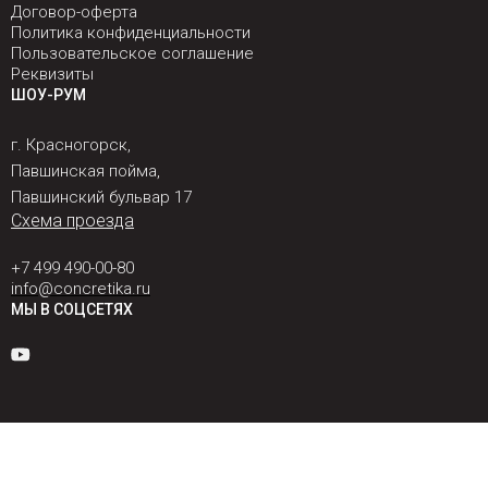
Договор-оферта
Политика конфиденциальности
Пользовательское соглашение
Реквизиты
ШОУ-РУМ
г. Красногорск,
Павшинская пойма,
Павшинский бульвар 17
Схема проезда
+7 499 490-00-80
info@concretika.ru
МЫ В СОЦСЕТЯХ