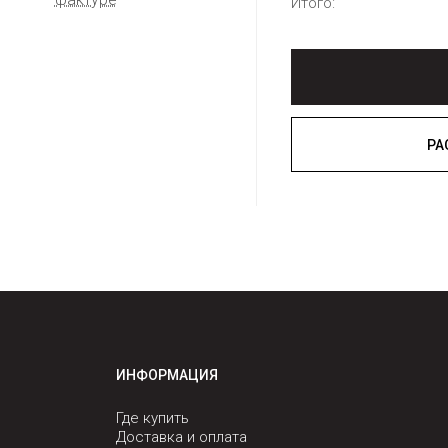
Итого:
ИНФОРМАЦИЯ
Где купить
Доставка и оплата