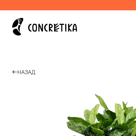
НАЗАД